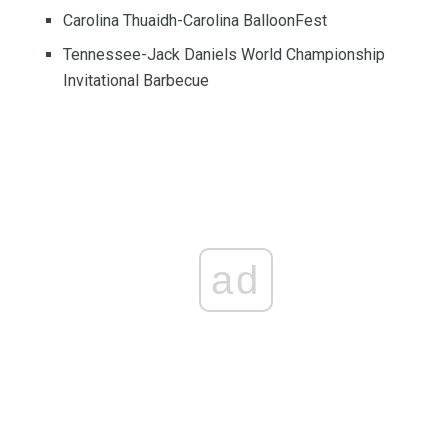
Carolina Thuaidh-Carolina BalloonFest
Tennessee-Jack Daniels World Championship
Invitational Barbecue
ad