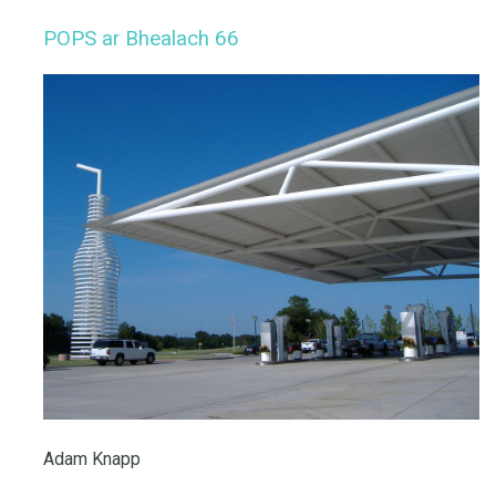
POPS ar Bhealach 66
Adam Knapp