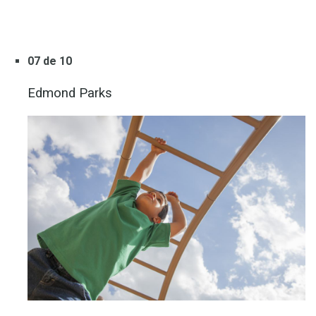
07 de 10
Edmond Parks